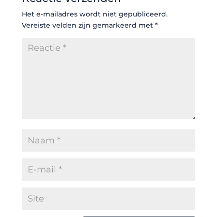
Het e-mailadres wordt niet gepubliceerd.
Vereiste velden zijn gemarkeerd met
*