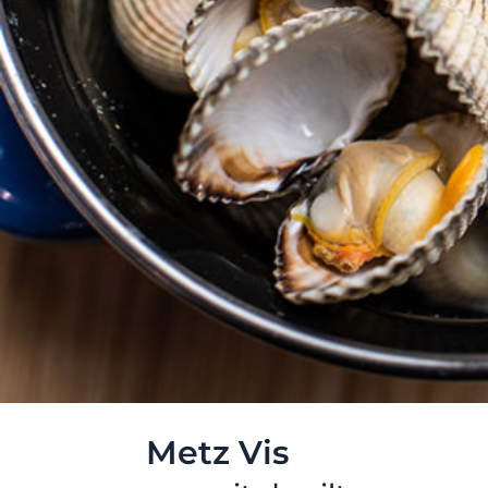
Metz Vis