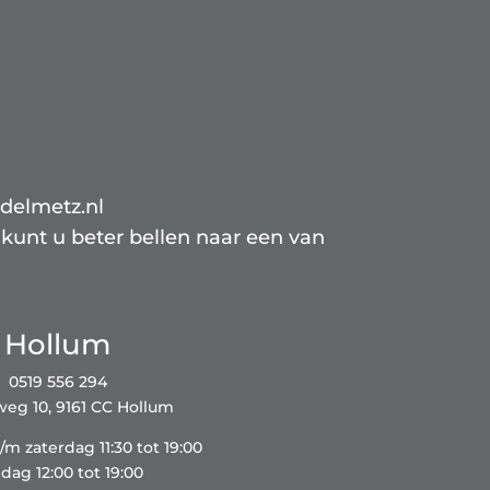
delmetz.nl
 kunt u beter bellen naar een van
Hollum
0519 556 294
eg 10, 9161 CC Hollum
m zaterdag 11:30 tot 19:00
dag 12:00 tot 19:00