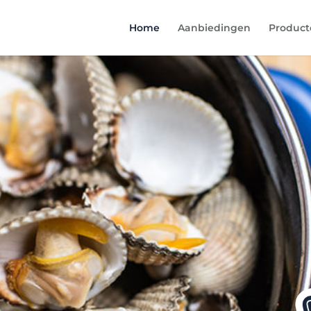
Home
Aanbiedingen
Product