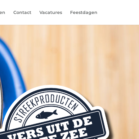
en
Contact
Vacatures
Feestdagen